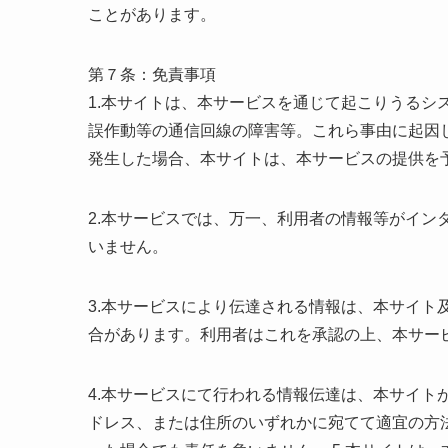
ことがあります。
第７条：免責事項
1.本サイトは、本サービスを通じて起こりうるシ
誤作動等の通信回線の障害等。これら事由に起因
発生した場合、本サイトは、本サービスの提供を
2.本サービスでは、万一、利用者の情報等がイン
いません。
3.本サービスにより伝達される情報は、本サイト
合があります。利用者はこれを承認の上、本サー
4.本サービスにて行われる情報伝達は、本サイト
ドレス、または住所のいずれかに宛てて適宜の方