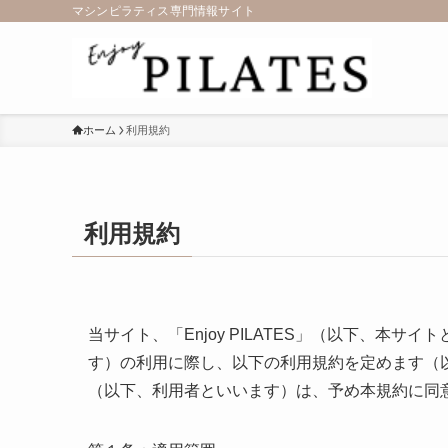
マシンピラティス専門情報サイト
ホーム
利用規約
利用規約
当サイト、「Enjoy PILATES」（以下、本
す）の利用に際し、以下の利用規約を定めます（
（以下、利用者といいます）は、予め本規約に同