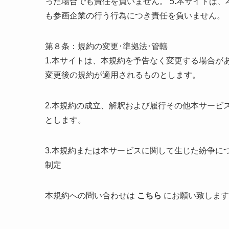
った場合でも責任を負いません。 5.本サイトは
も参画企業の行う行為につき責任を負いません。
第８条：規約の変更･準拠法･管轄
1.本サイトは、本規約を予告なく変更する場合が
変更後の規約が適用されるものとします。
2.本規約の成立、解釈および履行その他本サービ
とします。
3.本規約または本サービスに関して生じた紛争
制定
本規約への問い合わせは
こちら
にお願い致します