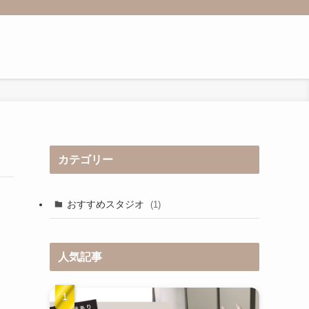
カテゴリー
おすすめスタジオ
(1)
人気記事