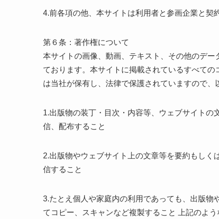
4.前各項の他、本サイトは利用者と参画企業と契
第６条：著作権について
本サイトの画像、動画、テキスト、その他のデー
ております。本サイトに掲載されているすべての
は当社が保有し、法律で保護されていますので、
1.出版物の装丁・目次・内容等、ウェブサイトの
信、配布すること
2.出版物やウェブサイト上の文章等を要約もしく
信すること
3.たとえ個人や家庭内の利用であっても、出版物
てコピー、スキャンなど複製すること 上記のよ