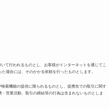
。
づいて行われるものとし、お客様がインターネットを通じてこ
った場合には、そのかかる依頼を行ったものとします。
び検索機能の提供に限られるものとし、提携先での取引に関す
誘・営業活動、取引の締結等の行為は含まれないものとしま