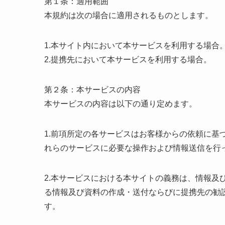
第１条：適用範囲
本規約は次の場合に適用されるものとします。
1.本サイト内において本サービスを利用する場合
2.提携先において本サービスを利用する場合。
第２条：本サービスの内容
本サービスの内容は以下の通り定めます。
1.前項所定の各サービスはお客様からの依頼に基
れらのサービスに必要な操作および情報送信を行
2.本サービスにおける本サイトの義務は、情報及
る情報及び資料の作成・送付ならびに提携先の勧
す。