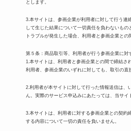
とします。
3.本サイトは、参画企業が利用者に対して行う連
して生じた結果について一切責任を負わないもの
トラブルが発生した場合、利用者と参画企業との
第５条：商品取引等、利用者が行う参画企業に対
1.本サイトは、利用者と参画企業との間で締結さ
利用者、参画企業のいずれに対しても、取引の直
2.利用者が本サイトに対して行った情報送信は、
ん。実際のサービス申込みにあたっては、当サイ
3.本サイトは、利用者に対する参画企業との契約
する内容について一切の責任を負いません。