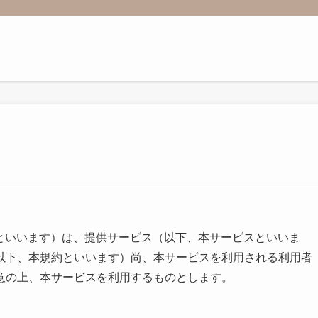
サイトといいます）は、提供サービス（以下、本サービスといいま
以下、本規約といいます）尚、本サービスを利用される利用者
意の上、本サービスを利用するものとします。