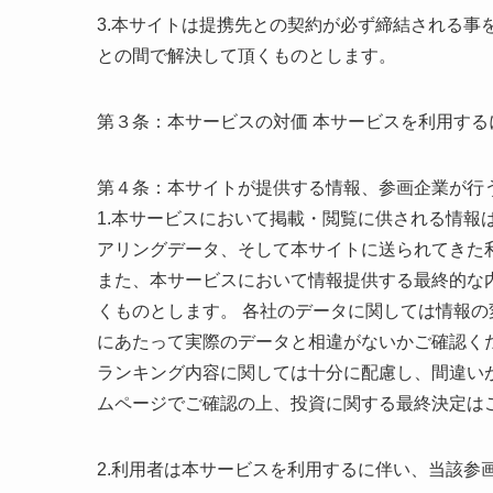
3.本サイトは提携先との契約が必ず締結される事
との間で解決して頂くものとします。
第３条：本サービスの対価 本サービスを利用す
第４条：本サイトが提供する情報、参画企業が行
1.本サービスにおいて掲載・閲覧に供される情報
アリングデータ、そして本サイトに送られてきた
また、本サービスにおいて情報提供する最終的な
くものとします。 各社のデータに関しては情報
にあたって実際のデータと相違がないかご確認く
ランキング内容に関しては十分に配慮し、間違い
ムページでご確認の上、投資に関する最終決定は
2.利用者は本サービスを利用するに伴い、当該参