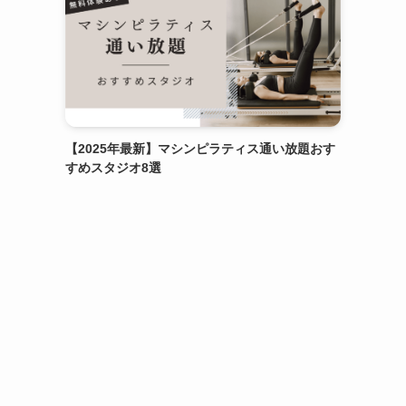
【2025年最新】マシンピラティス通い放題おす
すめスタジオ8選